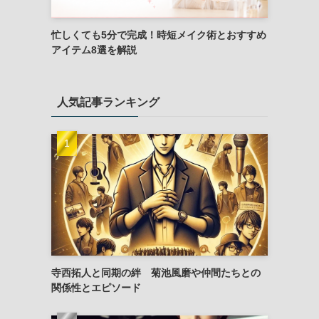
忙しくても5分で完成！時短メイク術とおすすめ
アイテム8選を解説
人気記事ランキング
寺西拓人と同期の絆 菊池風磨や仲間たちとの
関係性とエピソード