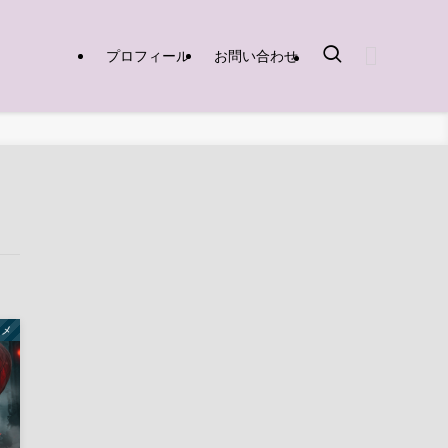
プロフィール
お問い合わせ
ニメ