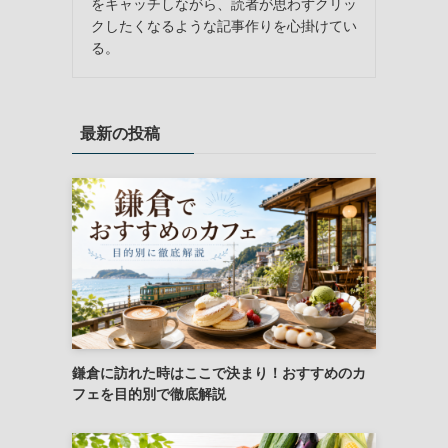
をキャッチしながら、読者が思わずクリッ
クしたくなるような記事作りを心掛けてい
る。
最新の投稿
鎌倉に訪れた時はここで決まり！おすすめのカ
フェを目的別で徹底解説