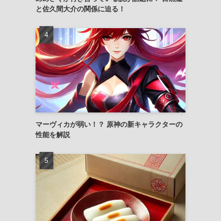
と佐久間大介の関係に迫る！
マーヴィカが弱い！？ 原神の新キャラクターの
性能を解説