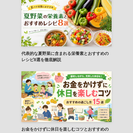
代表的な夏野菜に含まれる栄養素とおすすめの
レシピ8選を徹底解説
お金をかけずに休日を楽しむコツとおすすめの