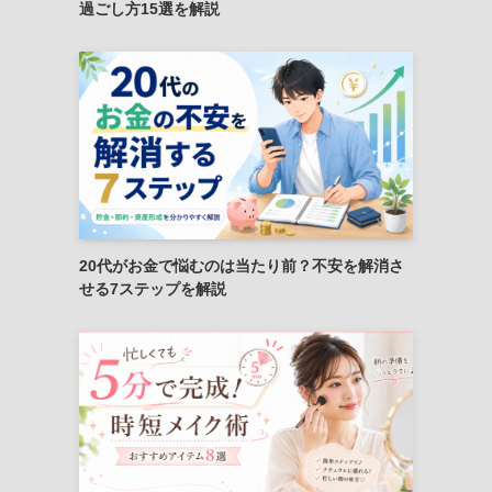
過ごし方15選を解説
20代がお金で悩むのは当たり前？不安を解消さ
せる7ステップを解説