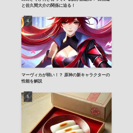
と佐久間大介の関係に迫る！
マーヴィカが弱い！？ 原神の新キャラクターの
性能を解説