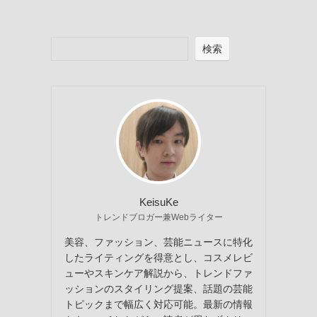
検索
KeisuKe
トレンドブロガー兼Webライター
美容、ファッション、芸能ニュースに特化
したライティングを得意とし、コスメレビ
ューやスキンケア解説から、トレンドファ
ッションのスタイリング提案、話題の芸能
トピックまで幅広く対応可能。最新の情報