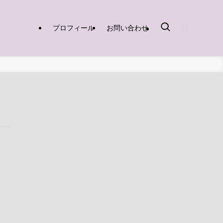
プロフィール
お問い合わせ