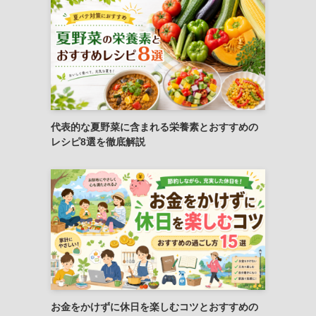
代表的な夏野菜に含まれる栄養素とおすすめの
レシピ8選を徹底解説
お金をかけずに休日を楽しむコツとおすすめの