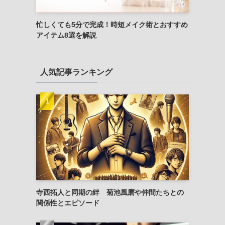
忙しくても5分で完成！時短メイク術とおすすめ
アイテム8選を解説
人気記事ランキング
寺西拓人と同期の絆 菊池風磨や仲間たちとの
関係性とエピソード