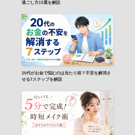
過ごし方15選を解説
20代がお金で悩むのは当たり前？不安を解消さ
せる7ステップを解説