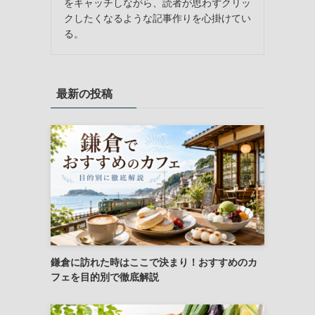
をキャッチしながら、読者が思わずクリッ
クしたくなるような記事作りを心掛けてい
る。
最新の投稿
鎌倉に訪れた時はここで決まり！おすすめのカ
フェを目的別で徹底解説