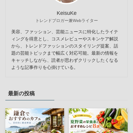
KeisuKe
トレンドブロガー兼Webライター
美容、ファッション、芸能ニュースに特化したライテ
ィングを得意とし、コスメレビューやスキンケア解説
から、トレンドファッションのスタイリング提案、話
題の芸能トピックまで幅広く対応可能。最新の情報を
キャッチしながら、読者が思わずクリックしたくなる
ような記事作りを心掛けている。
最新の投稿