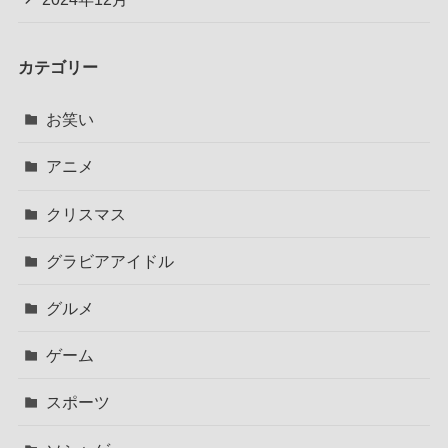
カテゴリー
お笑い
アニメ
クリスマス
グラビアアイドル
グルメ
ゲーム
スポーツ