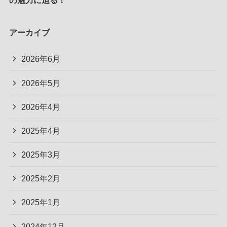
アーカイブ
2026年6月
2026年5月
2026年4月
2025年4月
2025年3月
2025年2月
2025年1月
2024年12月