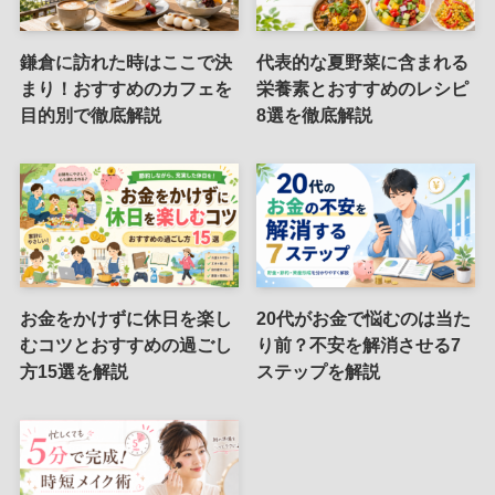
鎌倉に訪れた時はここで決
代表的な夏野菜に含まれる
まり！おすすめのカフェを
栄養素とおすすめのレシピ
目的別で徹底解説
8選を徹底解説
お金をかけずに休日を楽し
20代がお金で悩むのは当た
むコツとおすすめの過ごし
り前？不安を解消させる7
方15選を解説
ステップを解説