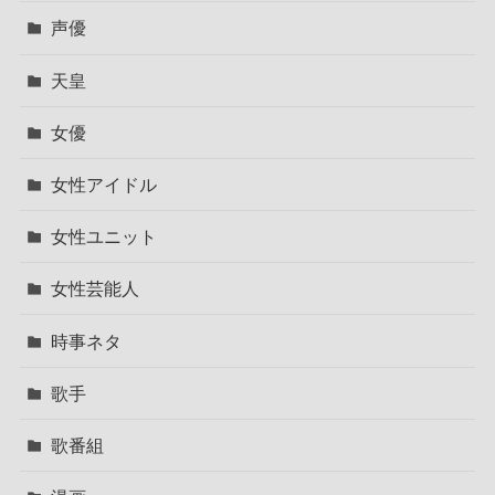
声優
天皇
女優
女性アイドル
女性ユニット
女性芸能人
時事ネタ
歌手
歌番組