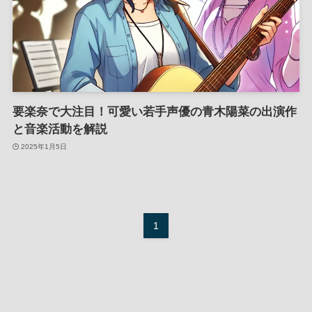
要楽奈で大注目！可愛い若手声優の青木陽菜の出演作
と音楽活動を解説
2025年1月5日
1