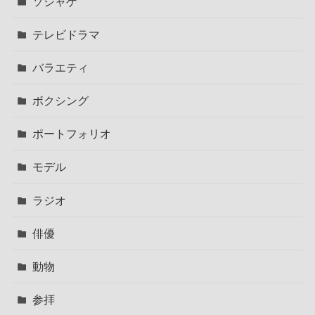
ソシャゲ
テレビドラマ
バラエティ
ボクシング
ポートフォリオ
モデル
ラジオ
俳優
動物
参拝