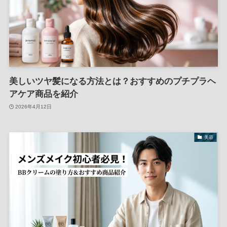
美しいツヤ髪になる方法とは？おすすめのプチプラヘ
アケア商品を紹介
2026年4月12日
美容