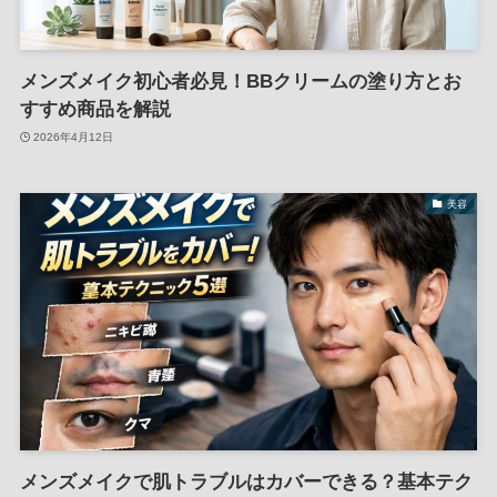
メンズメイク初心者必見！BBクリームの塗り方とお
すすめ商品を解説
2026年4月12日
美容
メンズメイクで肌トラブルはカバーできる？基本テク