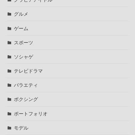
グルメ
ゲーム
スポーツ
ソシャゲ
テレビドラマ
バラエティ
ボクシング
ポートフォリオ
モデル