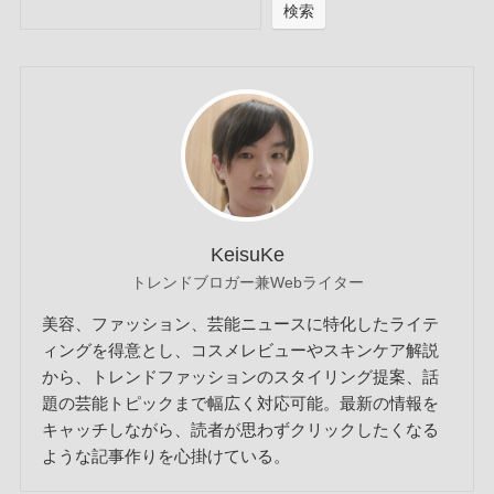
検索
KeisuKe
トレンドブロガー兼Webライター
美容、ファッション、芸能ニュースに特化したライテ
ィングを得意とし、コスメレビューやスキンケア解説
から、トレンドファッションのスタイリング提案、話
題の芸能トピックまで幅広く対応可能。最新の情報を
キャッチしながら、読者が思わずクリックしたくなる
ような記事作りを心掛けている。