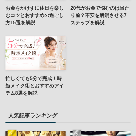
お金をかけずに休日を楽し
20代がお金で悩むのは当た
むコツとおすすめの過ごし
り前？不安を解消させる7
方15選を解説
ステップを解説
忙しくても5分で完成！時
短メイク術とおすすめアイ
テム8選を解説
人気記事ランキング