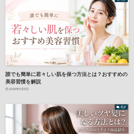
誰でも簡単に若々しい肌を保つ方法とは？おすすめの
美容習慣を解説
2026年5月5日
美容