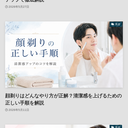
2026年5月27日
美容
顔剃りはどんなやり方が正解？清潔感を上げるための
正しい手順を解説
2026年5月11日
美容