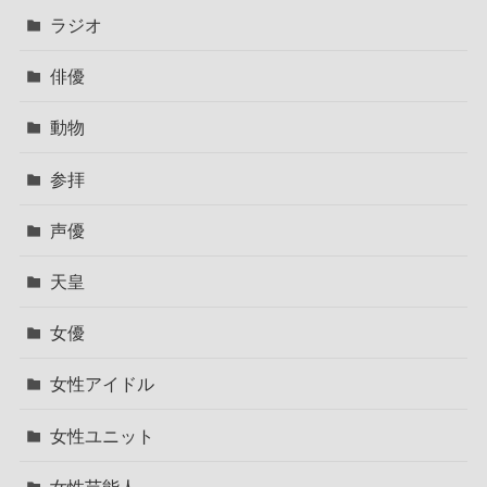
ラジオ
俳優
動物
参拝
声優
天皇
女優
女性アイドル
女性ユニット
女性芸能人