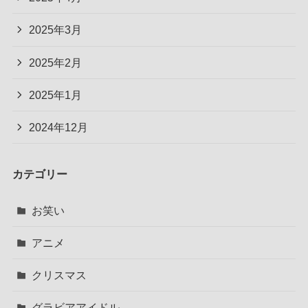
2025年3月
2025年2月
2025年1月
2024年12月
カテゴリー
お笑い
アニメ
クリスマス
グラビアアイドル