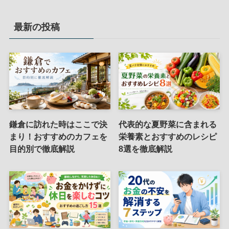
最新の投稿
鎌倉に訪れた時はここで決
代表的な夏野菜に含まれる
まり！おすすめのカフェを
栄養素とおすすめのレシピ
目的別で徹底解説
8選を徹底解説