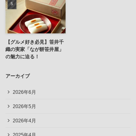
【グルメ好き必見】笹井千
織の実家「なが餅笹井屋」
の魅力に迫る！
アーカイブ
2026年6月
2026年5月
2026年4月
2025年4月