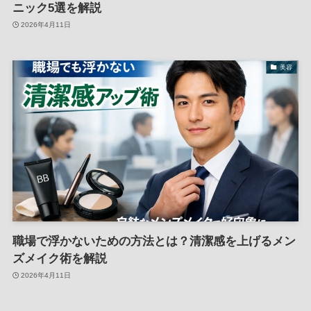
ニック5選を解説
2026年4月11日
美容
職場で浮かないための方法とは？清潔感を上げるメン
ズメイク術を解説
2026年4月11日