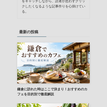
をキャッチしながら、読者が思わずクリッ
クしたくなるような記事作りを心掛けてい
る。
最新の投稿
鎌倉に訪れた時はここで決まり！おすすめのカ
フェを目的別で徹底解説