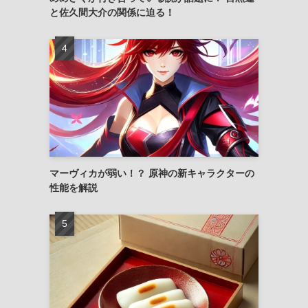
と佐久間大介の関係に迫る！
マーヴィカが弱い！？ 原神の新キャラクターの
性能を解説