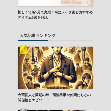
忙しくても5分で完成！時短メイク術とおすすめ
アイテム8選を解説
人気記事ランキング
寺西拓人と同期の絆 菊池風磨や仲間たちとの
関係性とエピソード