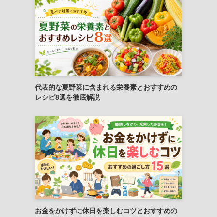
代表的な夏野菜に含まれる栄養素とおすすめの
レシピ8選を徹底解説
お金をかけずに休日を楽しむコツとおすすめの