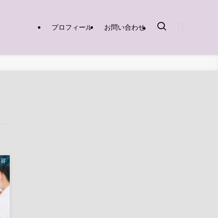
プロフィール
お問い合わせ
美容