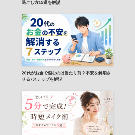
過ごし方15選を解説
20代がお金で悩むのは当たり前？不安を解消さ
せる7ステップを解説