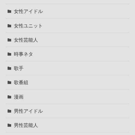
女性アイドル
女性ユニット
女性芸能人
時事ネタ
歌手
歌番組
漫画
男性アイドル
男性芸能人