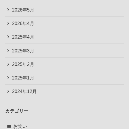
2026年5月
2026年4月
2025年4月
2025年3月
2025年2月
2025年1月
2024年12月
カテゴリー
お笑い