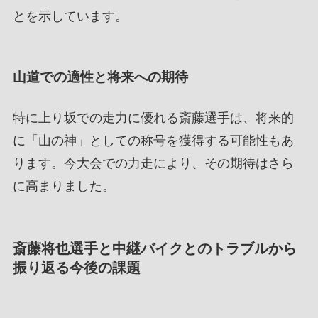
とを示しています。
山道での適性と将来への期待
特に上り坂での走力に優れる斎藤選手は、将来的
に「山の神」としての称号を獲得する可能性もあ
ります。今大会での力走により、その期待はさら
に高まりました。
斎藤将也選手と中継バイクとのトラブルから
振り返る今後の課題