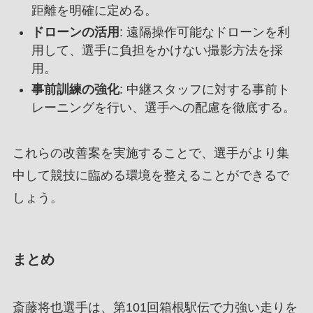
距離を明確に定める。
ドローンの活用
: 遠隔操作可能なドローンを利
用して、選手に負担をかけない撮影方法を採
用。
事前訓練の強化
: 中継スタッフに対する事前ト
レーニングを行い、選手への配慮を徹底する。
これらの改善案を実施することで、選手がより集
中して競技に臨める環境を整えることができるで
しょう。
まとめ
斎藤将也選手は、第101回箱根駅伝で力強い走りを