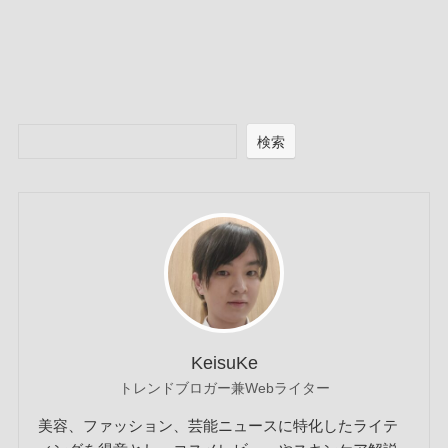
検索
KeisuKe
トレンドブロガー兼Webライター
美容、ファッション、芸能ニュースに特化したライテ