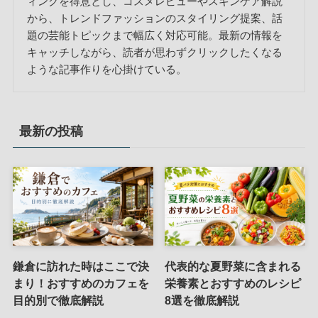
ィングを得意とし、コスメレビューやスキンケア解説
から、トレンドファッションのスタイリング提案、話
題の芸能トピックまで幅広く対応可能。最新の情報を
キャッチしながら、読者が思わずクリックしたくなる
ような記事作りを心掛けている。
最新の投稿
鎌倉に訪れた時はここで決
代表的な夏野菜に含まれる
まり！おすすめのカフェを
栄養素とおすすめのレシピ
目的別で徹底解説
8選を徹底解説