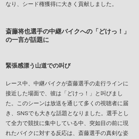
なり、シード権獲得に大きく貢献しました。
斎藤将也選手の中継バイクへの「どけっ！」
の一言が話題に
緊張感漂う山道での叫び
レース中、中継バイクが斎藤選手の走行ラインに
接近した場面で、彼は「どけっ！」と叫びまし
た。このシーンは放送を通じて多くの視聴者に届
き、SNSでも大きな話題となりました。選手とし
て全力で競技に集中している中、突如目の前に現
れたバイクに対する反応は、斎藤選手の真剣な姿