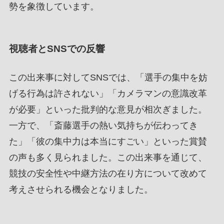
勢を象徴しています。
視聴者とSNSでの反響
この出来事に対してSNSでは、「選手の集中を妨
げる行為は許されない」「カメラマンの意識改革
が必要」といった批判的な意見が相次ぎました。
一方で、「斎藤選手の熱い気持ちが伝わってき
た」「彼の集中力は本当にすごい」といった賞賛
の声も多く見られました。この出来事を通じて、
競技の安全性や中継方法の在り方について改めて
考えさせられる機会となりました。