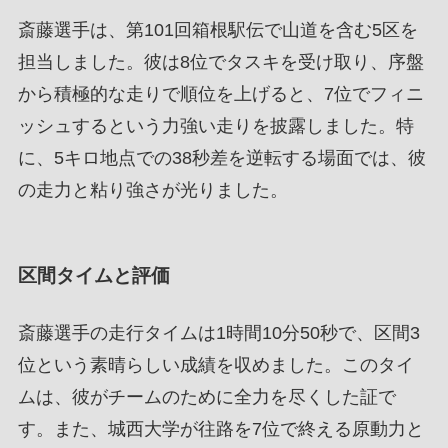
斎藤選手は、第101回箱根駅伝で山道を含む5区を
担当しました。彼は8位でタスキを受け取り、序盤
から積極的な走りで順位を上げると、7位でフィニ
ッシュするという力強い走りを披露しました。特
に、5キロ地点での38秒差を逆転する場面では、彼
の走力と粘り強さが光りました。
区間タイムと評価
斎藤選手の走行タイムは1時間10分50秒で、区間3
位という素晴らしい成績を収めました。このタイ
ムは、彼がチームのために全力を尽くした証で
す。また、城西大学が往路を7位で終える原動力と