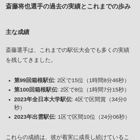
斎藤将也選手の過去の実績とこれまでの歩み
主な成績
斎藤選手は、これまでの駅伝大会でも多くの実績
を残してきました。
第99回箱根駅伝
: 2区で15位（1時間8分46秒）
第100回箱根駅伝
: 2区で8位（1時間7分15秒）
2023年全日本大学駅伝
: 4区で区間賞（34分0
秒）
2023年出雲駅伝
: 1区で区間10位（24分06秒）
これらの成績は、彼が着実に成長し続けているこ