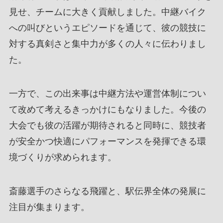
見せ、チームに大きく貢献しました。中継バイク
への叫びというエピソードを通じて、彼の競技に
対する真剣さと集中力が多くの人々に伝わりまし
た。
一方で、この出来事は中継方法や運営体制につい
て改めて考えるきっかけにもなりました。今後の
大会でも彼の活躍が期待されると同時に、競技者
が安全かつ快適にパフォーマンスを発揮できる環
境づくりが求められます。
斎藤選手のさらなる飛躍と、駅伝界全体の発展に
注目が集まります。