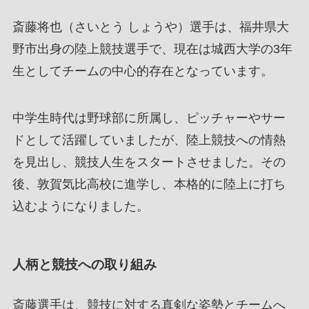
斎藤将也（さいとう しょうや）選手は、福井県大
野市出身の陸上競技選手で、現在は城西大学の3年
生としてチームの中心的存在となっています。
中学生時代は野球部に所属し、ピッチャーやサー
ドとして活躍していましたが、陸上競技への情熱
を見出し、競技人生をスタートさせました。その
後、敦賀気比高校に進学し、本格的に陸上に打ち
込むようになりました。
人柄と競技への取り組み
斎藤選手は、競技に対する真剣な姿勢とチームへ