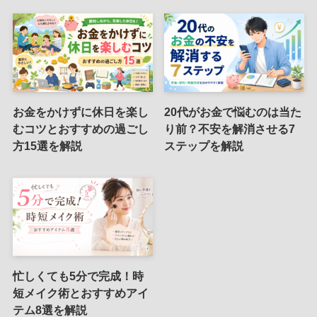
お金をかけずに休日を楽し
20代がお金で悩むのは当た
むコツとおすすめの過ごし
り前？不安を解消させる7
方15選を解説
ステップを解説
忙しくても5分で完成！時
短メイク術とおすすめアイ
テム8選を解説