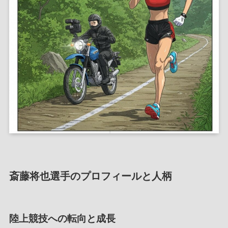
斎藤将也選手のプロフィールと人柄
陸上競技への転向と成長