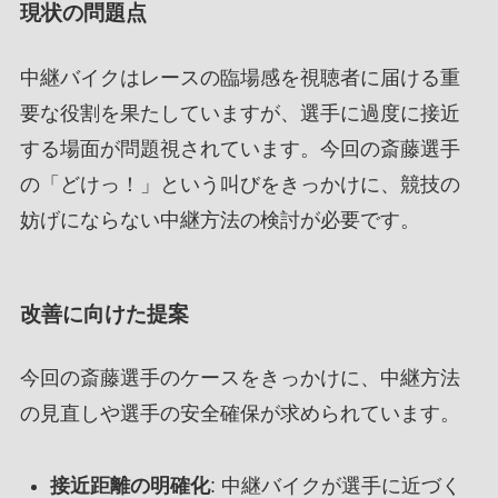
現状の問題点
中継バイクはレースの臨場感を視聴者に届ける重
要な役割を果たしていますが、選手に過度に接近
する場面が問題視されています。今回の斎藤選手
の「どけっ！」という叫びをきっかけに、競技の
妨げにならない中継方法の検討が必要です。
改善に向けた提案
今回の斎藤選手のケースをきっかけに、中継方法
の見直しや選手の安全確保が求められています。
接近距離の明確化
: 中継バイクが選手に近づく