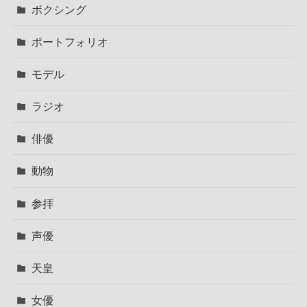
ボクシング
ポートフォリオ
モデル
ラジオ
俳優
動物
参拝
声優
天皇
女優