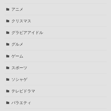
アニメ
クリスマス
グラビアアイドル
グルメ
ゲーム
スポーツ
ソシャゲ
テレビドラマ
バラエティ