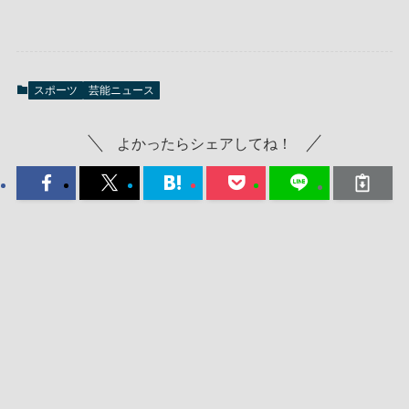
スポーツ
芸能ニュース
よかったらシェアしてね！