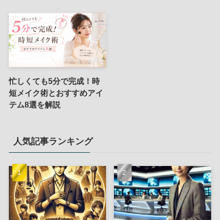
忙しくても5分で完成！時
短メイク術とおすすめアイ
テム8選を解説
人気記事ランキング