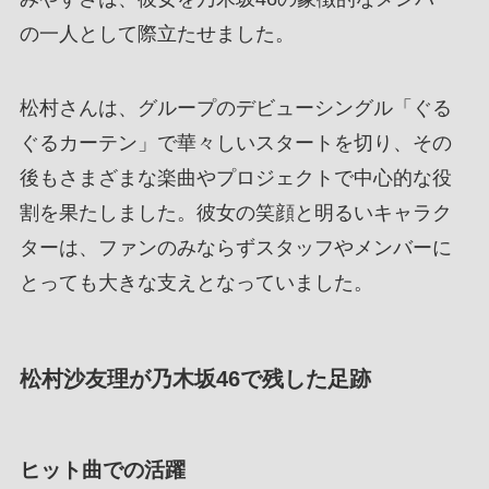
の一人として際立たせました。
松村さんは、グループのデビューシングル「ぐる
ぐるカーテン」で華々しいスタートを切り、その
後もさまざまな楽曲やプロジェクトで中心的な役
割を果たしました。彼女の笑顔と明るいキャラク
ターは、ファンのみならずスタッフやメンバーに
とっても大きな支えとなっていました。
松村沙友理が乃木坂46で残した足跡
ヒット曲での活躍