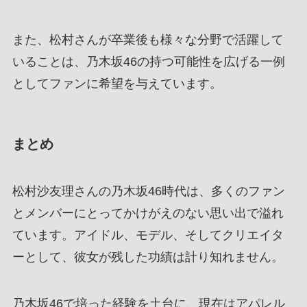
また、松村さんが卒業後も様々な分野で活躍して
いることは、乃木坂46の持つ可能性を広げる一例
としてファンに希望を与えています。
まとめ
松村沙友理さんの乃木坂46時代は、多くのファン
とメンバーにとってかけがえのない思い出で溢れ
ています。アイドル、モデル、そしてクリエイタ
ーとして、彼女が残した功績は計り知れません。
乃木坂46で培った経験を土台に、現在はアパレル