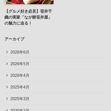
【グルメ好き必見】笹井千
織の実家「なが餅笹井屋」
の魅力に迫る！
アーカイブ
2026年6月
2026年5月
2026年4月
2025年4月
2025年3月
2025年2月