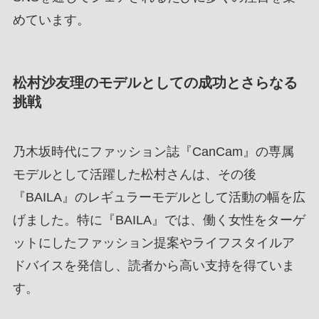
めています。
松村沙友理のモデルとしての成功とさらなる
挑戦
乃木坂時代にファッション誌『CanCam』の専属
モデルとして活躍した松村さんは、その後
『BAILA』のレギュラーモデルとして活動の幅を広
げました。特に『BAILA』では、働く女性をターゲ
ットにしたファッション提案やライフスタイルア
ドバイスを発信し、読者から高い支持を得ていま
す。