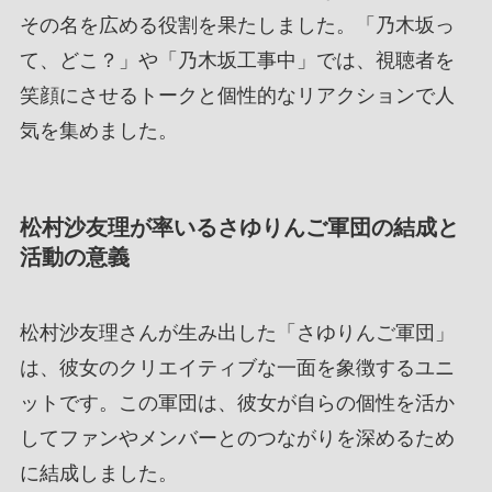
その名を広める役割を果たしました。「乃木坂っ
て、どこ？」や「乃木坂工事中」では、視聴者を
笑顔にさせるトークと個性的なリアクションで人
気を集めました。
松村沙友理が率いるさゆりんご軍団の結成と
活動の意義
松村沙友理さんが生み出した「さゆりんご軍団」
は、彼女のクリエイティブな一面を象徴するユニ
ットです。この軍団は、彼女が自らの個性を活か
してファンやメンバーとのつながりを深めるため
に結成しました。