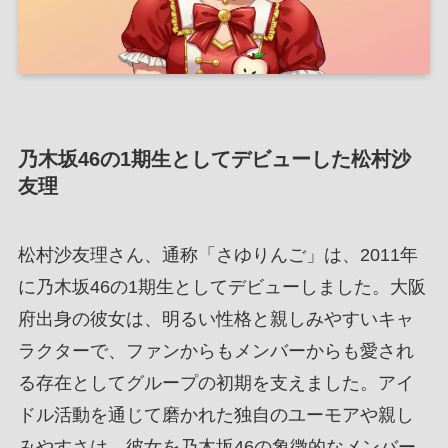
乃木坂46の1期生としてデビューした松村沙
友理
松村沙友理さん、通称「さゆりんご」は、2011年
に乃木坂46の1期生としてデビューしました。大阪
府出身の彼女は、明るい性格と親しみやすいキャ
ラクターで、ファンからもメンバーからも愛され
る存在としてグループの初期を支えました。アイ
ドル活動を通じて磨かれた独自のユーモアや親し
みやすさは、彼女を乃木坂46の象徴的なメンバー