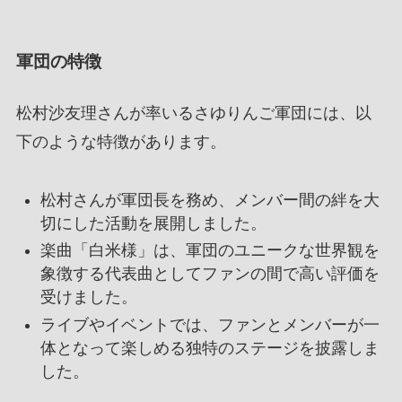
軍団の特徴
松村沙友理さんが率いるさゆりんご軍団には、以
下のような特徴があります。
松村さんが軍団長を務め、メンバー間の絆を大
切にした活動を展開しました。
楽曲「白米様」は、軍団のユニークな世界観を
象徴する代表曲としてファンの間で高い評価を
受けました。
ライブやイベントでは、ファンとメンバーが一
体となって楽しめる独特のステージを披露しま
した。