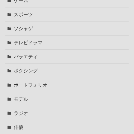
ゲーム
スポーツ
ソシャゲ
テレビドラマ
バラエティ
ボクシング
ポートフォリオ
モデル
ラジオ
俳優