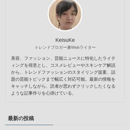
KeisuKe
トレンドブロガー兼Webライター
美容、ファッション、芸能ニュースに特化したライテ
ィングを得意とし、コスメレビューやスキンケア解説
から、トレンドファッションのスタイリング提案、話
題の芸能トピックまで幅広く対応可能。最新の情報を
キャッチしながら、読者が思わずクリックしたくなる
ような記事作りを心掛けている。
最新の投稿