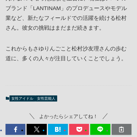
ブランド「LANTINAM」のプロデュースやモデル
業など、新たなフィールドでの活躍を続ける松村
さん。彼女の挑戦はまだまだ続きます。
これからもさゆりんごこと松村沙友理さんの歩む
道に、多くの人々が注目していくことでしょう。
女性アイドル
女性芸能人
よかったらシェアしてね！