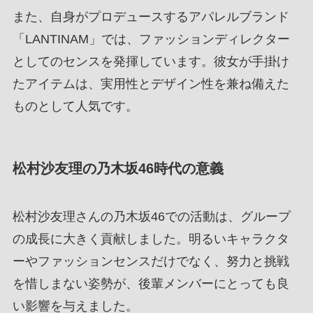
また、自身がプロデュースするアパレルブランド
「LANTINAM」では、ファッションディレクター
としてのセンスを発揮しています。彼女が手掛け
たアイテムは、実用性とデザイン性を兼ね備えた
ものとして人気です。
松村沙友理の乃木坂46時代の意義
松村沙友理さんの乃木坂46での活動は、グループ
の成長に大きく貢献しました。明るいキャラクタ
ーやファッションセンスだけでなく、努力と挑戦
を惜しまない姿勢が、後輩メンバーにとっても良
い影響を与えました。