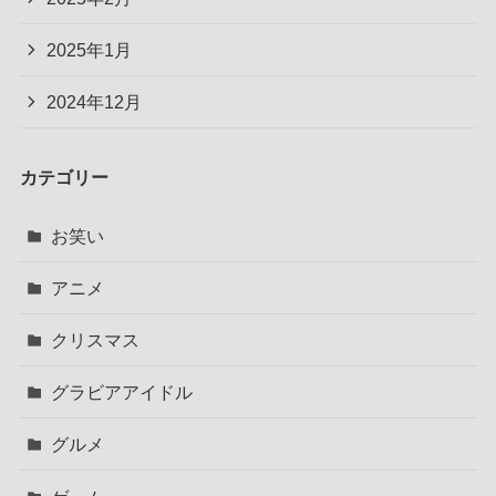
2025年1月
2024年12月
カテゴリー
お笑い
アニメ
クリスマス
グラビアアイドル
グルメ