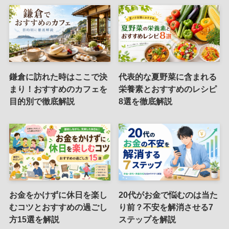
鎌倉に訪れた時はここで決
代表的な夏野菜に含まれる
まり！おすすめのカフェを
栄養素とおすすめのレシピ
目的別で徹底解説
8選を徹底解説
お金をかけずに休日を楽し
20代がお金で悩むのは当た
むコツとおすすめの過ごし
り前？不安を解消させる7
方15選を解説
ステップを解説